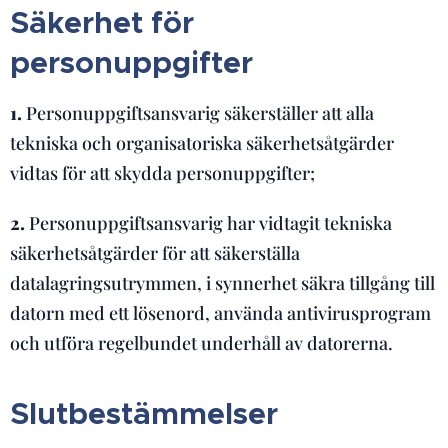
Säkerhet för
personuppgifter
1.
Personuppgiftsansvarig säkerställer att alla
tekniska och organisatoriska säkerhetsåtgärder
vidtas för att skydda personuppgifter;
2.
Personuppgiftsansvarig har vidtagit tekniska
säkerhetsåtgärder för att säkerställa
datalagringsutrymmen, i synnerhet säkra tillgång till
datorn med ett lösenord, använda antivirusprogram
och utföra regelbundet underhåll av datorerna.
Slutbestämmelser