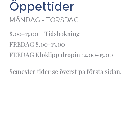
Öppettider
MÅNDAG - TORSDAG
8.00-17.00 Tidsbokning
FREDAG 8.00-15.00
FREDAG Kloklipp dropin 12.00-15.00
Semester tider se överst på första sidan.