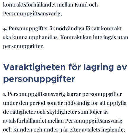
kontraktsförhållandet mellan Kund och
Personuppgiftsansvarig;
4.
Personuppgifter är nödvändiga för att kontrakt
ska kunna upphandlas. Kontrakt kan inte ingås utan
personuppgifter.
Varaktigheten för lagring av
personuppgifter
1.
Personuppgiftsansvarig lagrar personuppgifter
under den period som är nödvändig för att uppfylla
de rättigheter och skyldigheter som följer av
avtalsförhållandet mellan Personuppgiftsansvarig
och Kunden och under 3 år efter avtalets ingående;