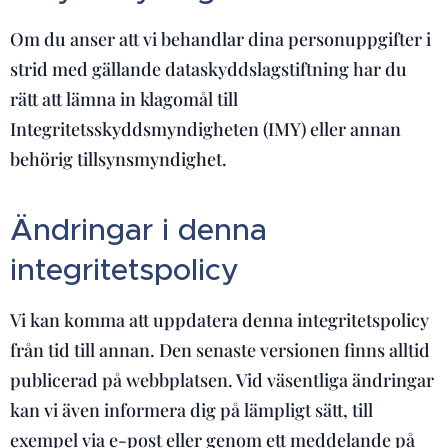
Om du anser att vi behandlar dina personuppgifter i
strid med gällande dataskyddslagstiftning har du
rätt att lämna in klagomål till
Integritetsskyddsmyndigheten (IMY) eller annan
behörig tillsynsmyndighet.
Ändringar i denna
integritetspolicy
Vi kan komma att uppdatera denna integritetspolicy
från tid till annan. Den senaste versionen finns alltid
publicerad på webbplatsen. Vid väsentliga ändringar
kan vi även informera dig på lämpligt sätt, till
exempel via e-post eller genom ett meddelande på