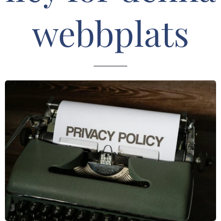
webbplats