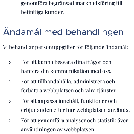
genomföra begränsad marknadsföring till
befintliga kunder.
Ändamål med behandlingen
Vi behandlar personuppgifter för följande ändamål:
För att kunna besvara dina frågor och
hantera din kommunikation med oss.
För att tillhandahålla, administrera och
förbättra webbplatsen och våra tjänster.
För att anpassa innehåll, funktioner och
erbjudanden efter hur webbplatsen används.
För att genomföra analyser och statistik över
användningen av webbplatsen.