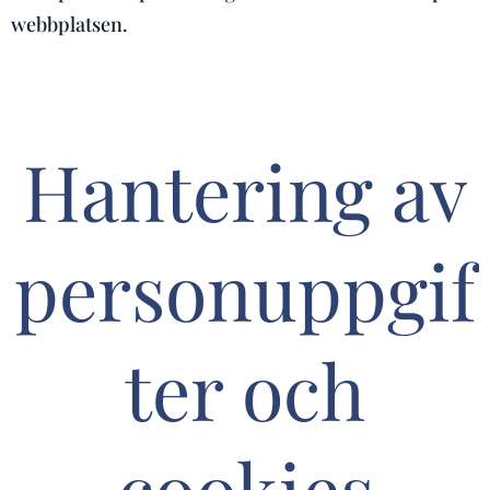
webbplatsen.
Hantering av
personuppgif
ter och
cookies