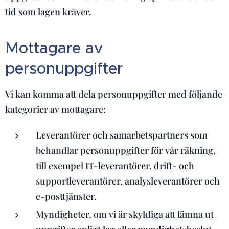
tid som lagen kräver.
Mottagare av
personuppgifter
Vi kan komma att dela personuppgifter med följande
kategorier av mottagare:
Leverantörer och samarbetspartners som
behandlar personuppgifter för vår räkning,
till exempel IT-leverantörer, drift- och
supportleverantörer, analysleverantörer och
e-posttjänster.
Myndigheter, om vi är skyldiga att lämna ut