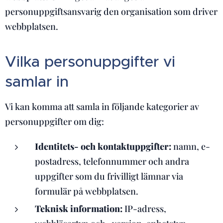
personuppgiftsansvarig den organisation som driver
webbplatsen.
Vilka personuppgifter vi
samlar in
Vi kan komma att samla in följande kategorier av
personuppgifter om dig:
Identitets- och kontaktuppgifter:
namn, e-
postadress, telefonnummer och andra
uppgifter som du frivilligt lämnar via
formulär på webbplatsen.
Teknisk information:
IP-adress,