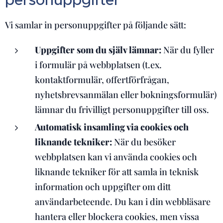
Vi samlar in personuppgifter på följande sätt:
Uppgifter som du själv lämnar:
När du fyller
i formulär på webbplatsen (t.ex.
kontaktformulär, offertförfrågan,
nyhetsbrevsanmälan eller bokningsformulär)
lämnar du frivilligt personuppgifter till oss.
Automatisk insamling via cookies och
liknande tekniker:
När du besöker
webbplatsen kan vi använda cookies och
liknande tekniker för att samla in teknisk
information och uppgifter om ditt
användarbeteende. Du kan i din webbläsare
hantera eller blockera cookies, men vissa