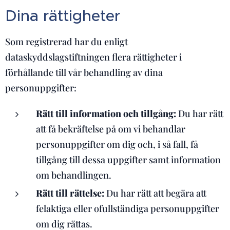
Dina rättigheter
Som registrerad har du enligt
dataskyddslagstiftningen flera rättigheter i
förhållande till vår behandling av dina
personuppgifter:
Rätt till information och tillgång:
Du har rätt
att få bekräftelse på om vi behandlar
personuppgifter om dig och, i så fall, få
tillgång till dessa uppgifter samt information
om behandlingen.
Rätt till rättelse:
Du har rätt att begära att
felaktiga eller ofullständiga personuppgifter
om dig rättas.