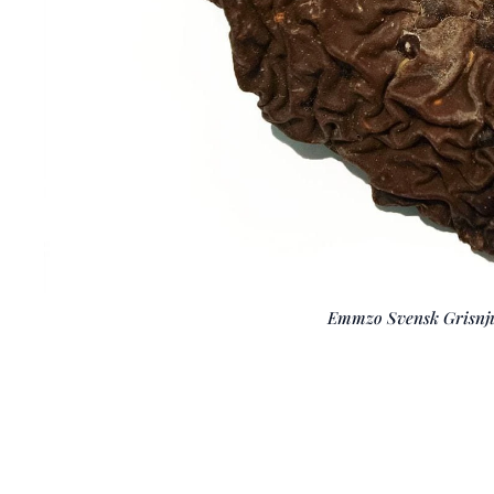
Emmzo Svensk Grisnj