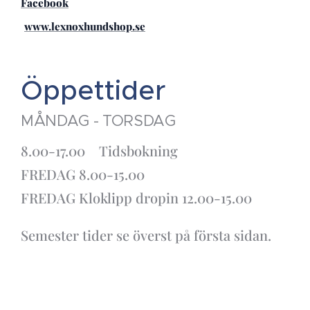
Facebook
www.lexnoxhundshop.se
Öppettider
MÅNDAG - TORSDAG
8.00-17.00 Tidsbokning
FREDAG 8.00-15.00
FREDAG Kloklipp dropin 12.00-15.00
Semester tider se överst på första sidan.