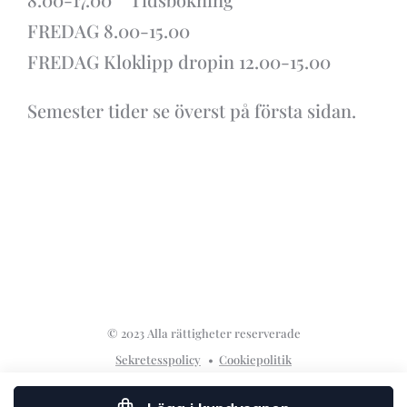
FREDAG 8.00-15.00
FREDAG Kloklipp dropin 12.00-15.00
Semester tider se överst på första sidan.
© 2023 Alla rättigheter reserverade
Sekretesspolicy
Cookiepolitik