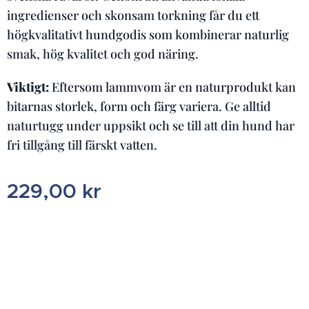
ingredienser och skonsam torkning får du ett
högkvalitativt hundgodis som kombinerar naturlig
smak, hög kvalitet och god näring.
Viktigt:
Eftersom lammvom är en naturprodukt kan
bitarnas storlek, form och färg variera. Ge alltid
naturtugg under uppsikt och se till att din hund har
fri tillgång till färskt vatten.
229,00
kr