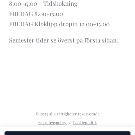
8.00-17.00 Tidsbokning
FREDAG 8.00-15.00
FREDAG Kloklipp dropin 12.00-15.00
Semester tider se överst på första sidan.
© 2023 Alla rättigheter reserverade
Sekretesspolicy
Cookiepolitik