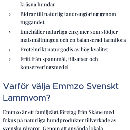
kräsna hundar
Bidrar till naturlig tandrengöring genom
tuggandet
Innehåller naturliga enzymer som stödjer
matsmältningen och en balanserad tarmflora
Proteinrikt naturgodis av hög kvalitet
Fritt från spannmål, tillsatser och
konserveringsmedel
Varför välja Emmzo Svenskt
Lammvom?
Emmzo är ett familjeägt företag från Skåne med
fokus på naturliga hundprodukter tillverkade av
svenska råvaror. Genom att använda lokala