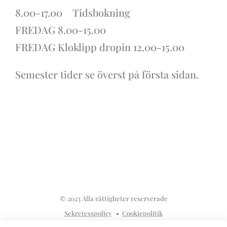
8.00-17.00 Tidsbokning
FREDAG 8.00-15.00
FREDAG Kloklipp dropin 12.00-15.00
Semester tider se överst på första sidan.
© 2023 Alla rättigheter reserverade
Sekretesspolicy
Cookiepolitik