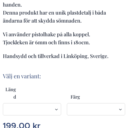
handen.
Denna produkt har en unik plastdetalj i båda
ändarna för att skydda sömnaden.
Vi använder pistolhake på alla koppel.
Tjockleken är 6mm och finns i 180cm.
Handsydd och tillverkad i Linköping, Sverige.
Välj en variant:
Läng
d
Färg
199,00
kr