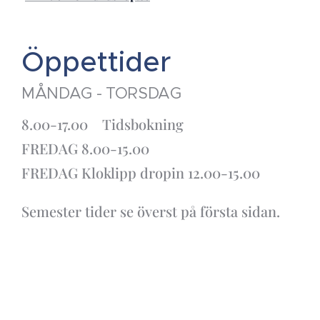
Öppettider
MÅNDAG - TORSDAG
8.00-17.00 Tidsbokning
FREDAG 8.00-15.00
FREDAG Kloklipp dropin 12.00-15.00
Semester tider se överst på första sidan.