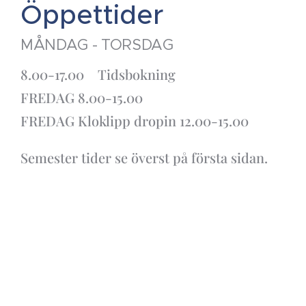
Öppettider
MÅNDAG - TORSDAG
8.00-17.00 Tidsbokning
FREDAG 8.00-15.00
FREDAG Kloklipp dropin 12.00-15.00
Semester tider se överst på första sidan.