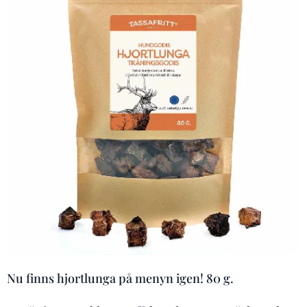
Nu finns hjortlunga på menyn igen! 80 g.